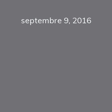
septembre 9, 2016